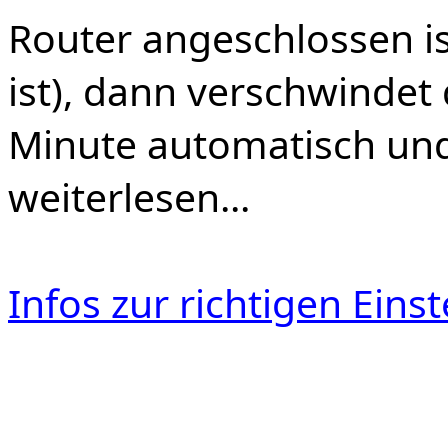
Router angeschlossen i
ist), dann verschwindet 
Minute automatisch und
weiterlesen...
Infos zur richtigen Ein