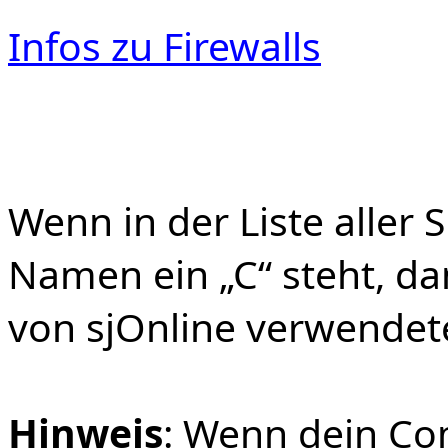
Infos zu Firewalls
Wenn in der Liste aller
Namen ein „C“ steht, da
von sjOnline verwendet
Hinweis
: Wenn dein Co