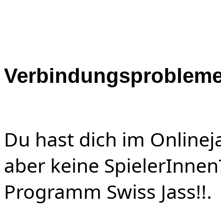
Verbindungsprobleme
Du hast dich im Online
aber keine SpielerInnen?
Programm Swiss Jass!!.